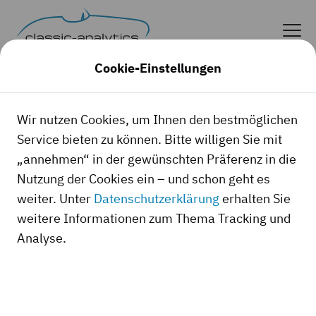
Cookie-Einstellungen
Wir nutzen Cookies, um Ihnen den bestmöglichen
Service bieten zu können. Bitte willigen Sie mit
„annehmen“ in der gewünschten Präferenz in die
Nutzung der Cookies ein – und schon geht es
weiter. Unter
Datenschutzerklärung
erhalten Sie
weitere Informationen zum Thema Tracking und
Analyse.
classic-analytics