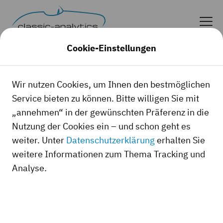
Cookie-Einstellungen
Wir nutzen Cookies, um Ihnen den bestmöglichen
Service bieten zu können. Bitte willigen Sie mit
„annehmen“ in der gewünschten Präferenz in die
Nutzung der Cookies ein – und schon geht es
weiter. Unter
Datenschutzerklärung
erhalten Sie
weitere Informationen zum Thema Tracking und
Analyse.
classic-analytics