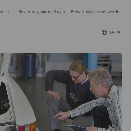
ntakt
Bewertungspartner Login
Bewertungspartner werden
DE