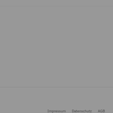
Impressum
Datenschutz
AGB