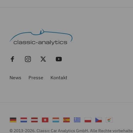
News
Presse
Kontakt
© 2013-
2026
. Classic Car Analytics GmbH. Alle Rechte vorbehalt