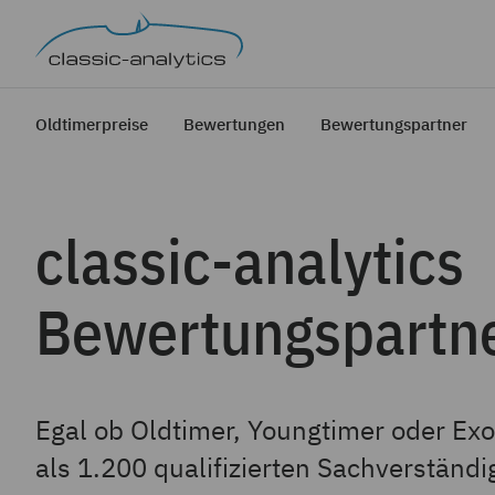
Oldtimerpreise
Bewertungen
Bewertungspartner
classic-analytics
Bewertungspartn
Egal ob Oldtimer, Youngtimer oder Exo
als 1.200 qualifizierten Sachverständi