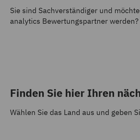
Sie sind Sachverständiger und möchte
analytics Bewertungspartner werden
Finden Sie hier Ihren näc
Wählen Sie das Land aus und geben Si