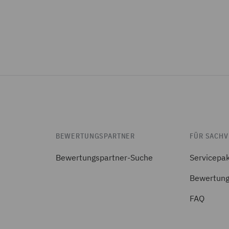
BEWERTUNGSPARTNER
FÜR SACHV
Bewertungspartner-Suche
Servicepa
Bewertung
FAQ