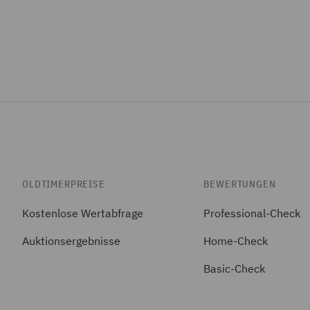
OLDTIMERPREISE
BEWERTUNGEN
Kostenlose Wertabfrage
Professional-Check
Auktionsergebnisse
Home-Check
Basic-Check