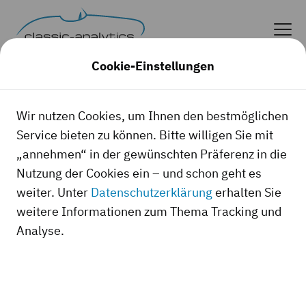
Cookie-Einstellungen
Wir nutzen Cookies, um Ihnen den bestmöglichen
Service bieten zu können. Bitte willigen Sie mit
„annehmen“ in der gewünschten Präferenz in die
Nutzung der Cookies ein – und schon geht es
weiter. Unter
Datenschutzerklärung
erhalten Sie
weitere Informationen zum Thema Tracking und
Analyse.
Oldtimerpreise.