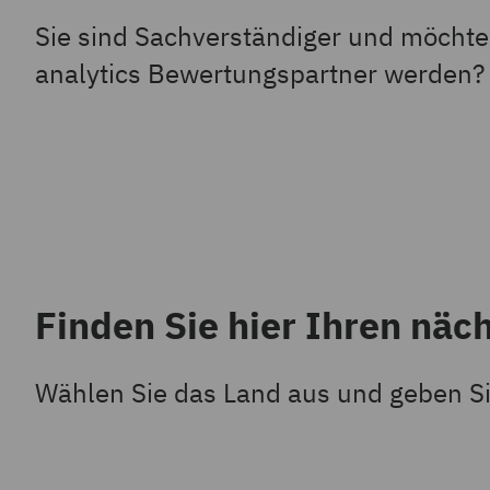
Sie sind Sachverständiger und möchte
analytics Bewertungspartner werden
Finden Sie hier Ihren näc
Wählen Sie das Land aus und geben Si