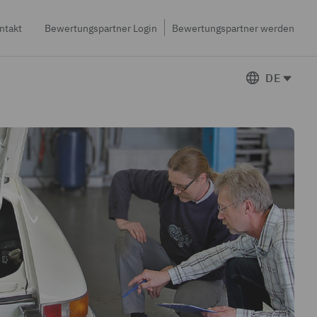
ntakt
Bewertungspartner Login
Bewertungspartner werden
DE