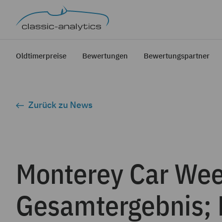
Oldtimerpreise
Bewertungen
Bewertungspartner
Zurück zu News
Monterey Car Wee
Gesamtergebnis;