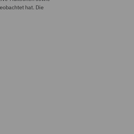
eobachtet hat. Die