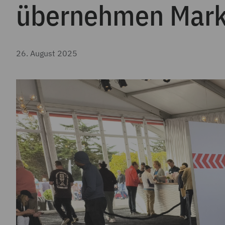
übernehmen Mark
26. August 2025