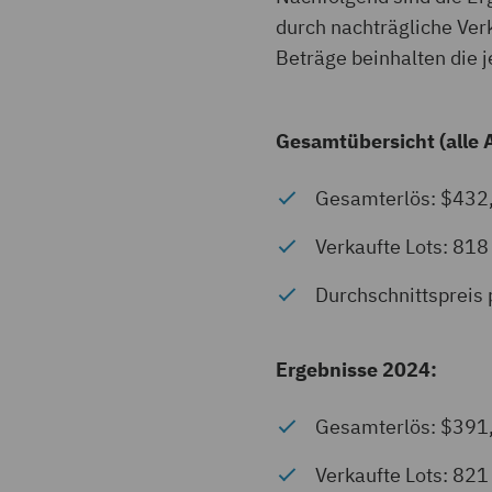
durch nachträgliche Ver
Beträge beinhalten die 
Gesamtübersicht (alle 
Gesamterlös: $432,
Verkaufte Lots: 81
Durchschnittspreis
Ergebnisse 2024:
Gesamterlös: $391,
Verkaufte Lots: 82