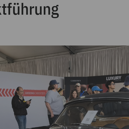
tführung